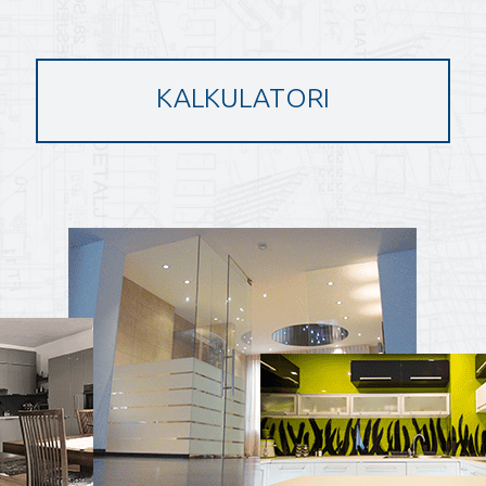
KALKULATORI