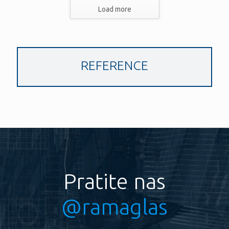
Load more
REFERENCE
Pratite nas
@ramaglas