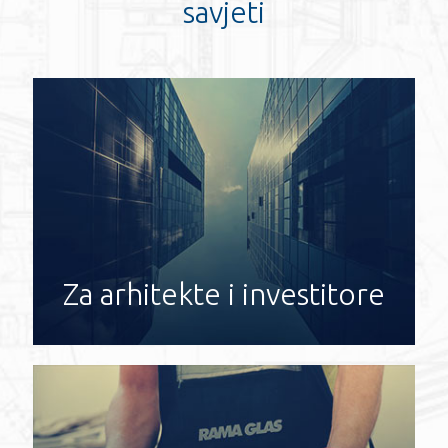
savjeti
Za arhitekte i investitore