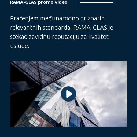
RAMA-GLAS promo video
Praćenjem međunarodno priznatih
relevantnih standarda, RAMA-GLAS je
stekao zavidnu reputaciju za kvalitet
usluge.