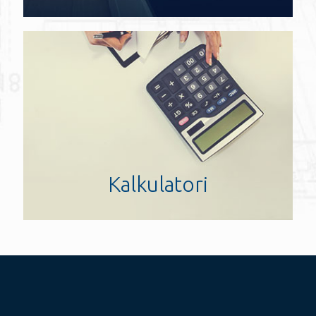
Kalkulatori