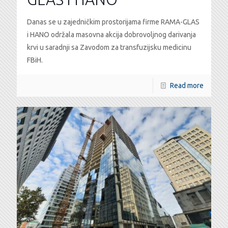
Danas se u zajedničkim prostorijama firme RAMA-GLAS
i HANO održala masovna akcija dobrovoljnog darivanja
krvi u saradnji sa Zavodom za transfuzijsku medicinu
FBiH.
Read more