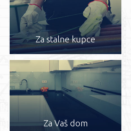
Za stalne kupce
Za Vaš dom