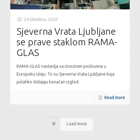
24 Oktobra, 2020
Sjeverna Vrata Ljubljane
se prave staklom RAMA-
GLAS
RAMA-GLAS nastavlja sa izvoznim poslovima u
Europsku Uniju. To su Sjeverna Vrata Ljubljane koja
polahko dobijaju konačan izgled.
Read more
Load more