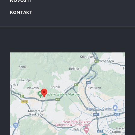
NOVOSTI
KONTAKT