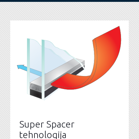
Super Spacer
tehnologija