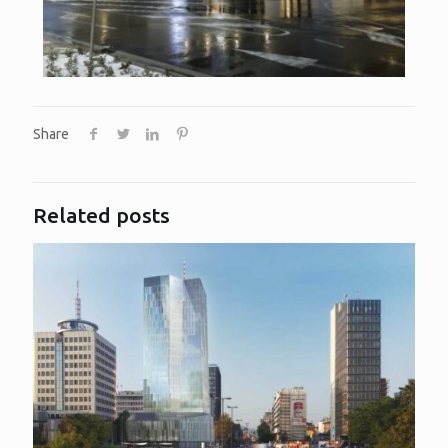
Share
Related posts