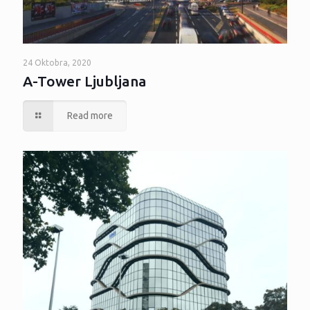
24 Oktobra, 2020
A-Tower Ljubljana
Read more