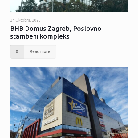
24 Oktobra, 2020
BHB Domus Zagreb, Poslovno
stambeni kompleks
Read more