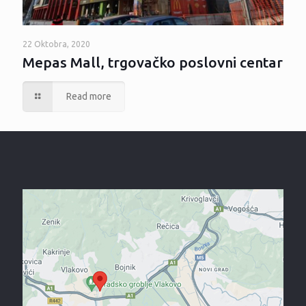
22 Oktobra, 2020
Mepas Mall, trgovačko poslovni centar
Read more